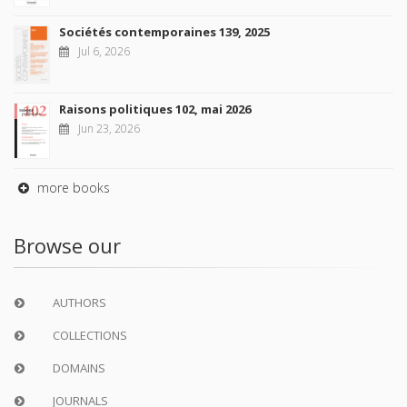
Sociétés contemporaines 139, 2025
Jul 6, 2026
Raisons politiques 102, mai 2026
Jun 23, 2026
more books
Browse our
AUTHORS
COLLECTIONS
DOMAINS
JOURNALS