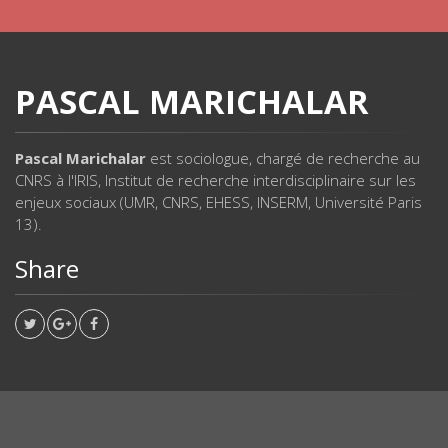
PASCAL MARICHALAR
Pascal Marichalar
est sociologue, chargé de recherche au
CNRS à l'IRIS, Institut de recherche interdisciplinaire sur les
enjeux sociaux (UMR, CNRS, EHESS, INSERM, Université Paris
13).
Share