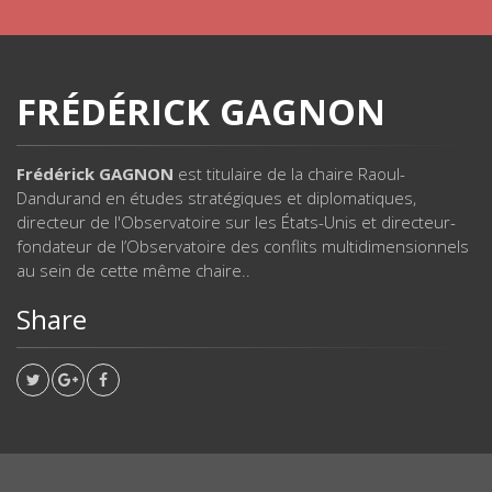
FRÉDÉRICK GAGNON
Frédérick GAGNON
est titulaire de la chaire Raoul-
Dandurand en études stratégiques et diplomatiques,
directeur de l'Observatoire sur les États-Unis et directeur-
fondateur de l’Observatoire des conflits multidimensionnels
au sein de cette même chaire..
Share