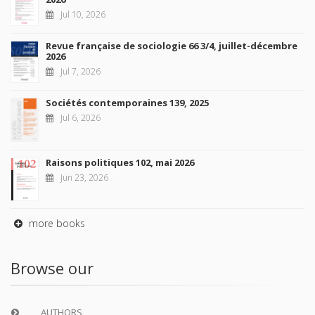
Jul 10, 2026
Revue française de sociologie 66 3/4, juillet-décembre
2026
Jul 7, 2026
Sociétés contemporaines 139, 2025
Jul 6, 2026
Raisons politiques 102, mai 2026
Jun 23, 2026
more books
Browse our
AUTHORS