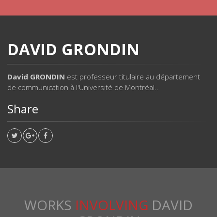
DAVID GRONDIN
David GRONDIN
est professeur titulaire au département
de communication à l'Université de Montréal..
Share
WORKS
INVOLVING
DAVID