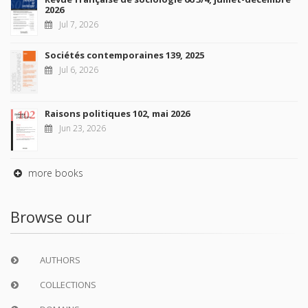
2026
Jul 7, 2026
Sociétés contemporaines 139, 2025
Jul 6, 2026
Raisons politiques 102, mai 2026
Jun 23, 2026
more books
Browse our
AUTHORS
COLLECTIONS