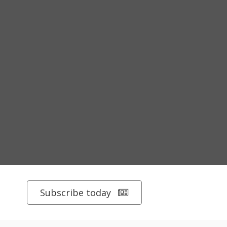
Subscribe today