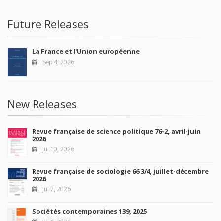
Future Releases
La France et l'Union européenne
Sep 4, 2026
New Releases
Revue française de science politique 76-2, avril-juin
2026
Jul 10, 2026
Revue française de sociologie 66 3/4, juillet-décembre
2026
Jul 7, 2026
Sociétés contemporaines 139, 2025