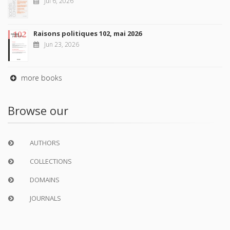
Jul 6, 2026
Raisons politiques 102, mai 2026
Jun 23, 2026
more books
Browse our
AUTHORS
COLLECTIONS
DOMAINS
JOURNALS