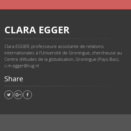
CLARA EGGER
Clara EGGER, professeure assistante de relations
internationales à l'Université de Groningue, chercheuse au
Centre d’études de la globalisation, Groningue (Pays-Bas),
c.m.egger@rug.nl
Share