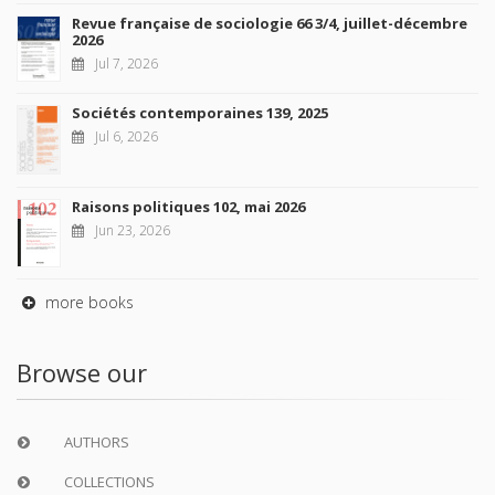
Revue française de sociologie 66 3/4, juillet-décembre
2026
Jul 7, 2026
Sociétés contemporaines 139, 2025
Jul 6, 2026
Raisons politiques 102, mai 2026
Jun 23, 2026
more books
Browse our
AUTHORS
COLLECTIONS