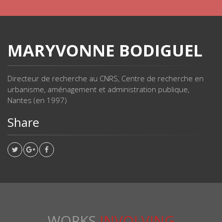
MARYVONNE BODIGUEL
Directeur de recherche au CNRS, Centre de recherche en
urbanisme, aménagement et administration publique,
Nantes (en 1997)
Share
WORKS
INVOLVING