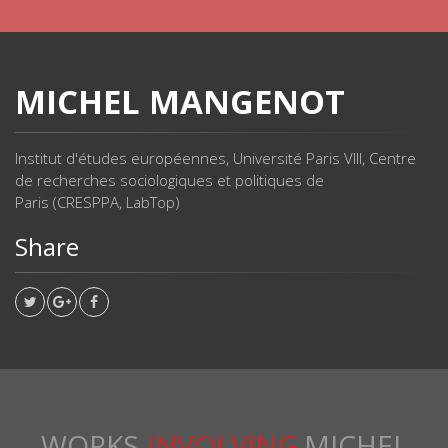
MICHEL MANGENOT
Institut d'études européennes, Université Paris VIII, Centre
de recherches sociologiques et politiques de
Paris (CRESPPA, LabTop)
Share
WORKS
INVOLVING
MICHEL