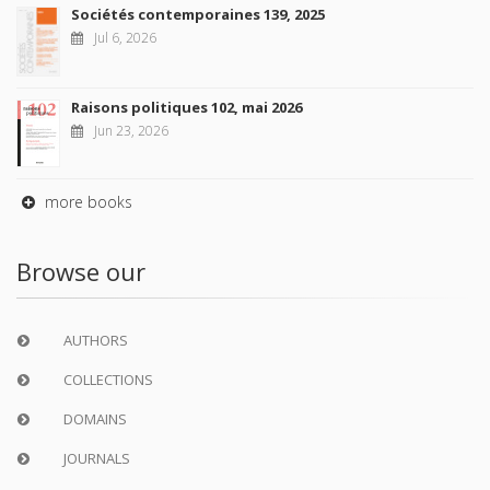
Sociétés contemporaines 139, 2025
Jul 6, 2026
Raisons politiques 102, mai 2026
Jun 23, 2026
more books
Browse our
AUTHORS
COLLECTIONS
DOMAINS
JOURNALS