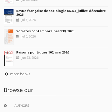
Revue française de sociologie 66 3/4, juillet-décembre
2026
Jul 7, 2026
Sociétés contemporaines 139, 2025
Jul 6, 2026
Raisons politiques 102, mai 2026
Jun 23, 2026
more books
Browse our
AUTHORS