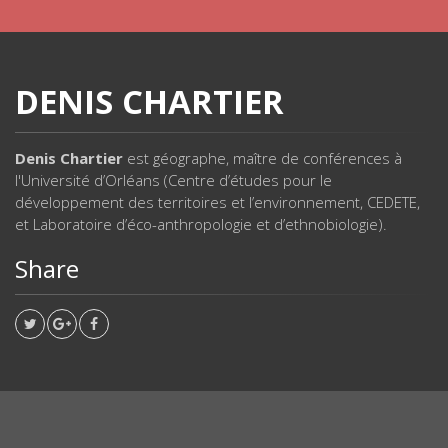
DENIS CHARTIER
Denis Chartier
est géographe, maître de conférences à
l'Université d’Orléans (Centre d’études pour le
développement des territoires et l’environnement, CEDETE,
et Laboratoire d’éco-anthropologie et d’ethnobiologie).
Share