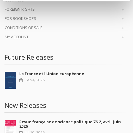
FOREIGN RIGHTS
FOR BOOKSHOPS
CONDITIONS OF SALE
MY ACCOUNT
Future Releases
La France et l'Union européenne
Sep 4, 2026
New Releases
Revue française de science politique 76-2, avril-juin
2026
Jul 10, 2026