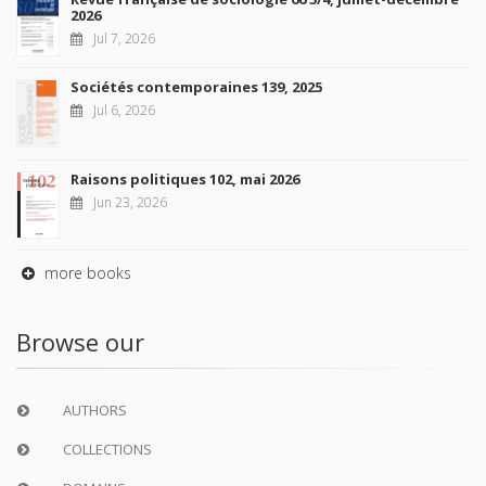
2026
Jul 7, 2026
Sociétés contemporaines 139, 2025
Jul 6, 2026
Raisons politiques 102, mai 2026
Jun 23, 2026
more books
Browse our
AUTHORS
COLLECTIONS