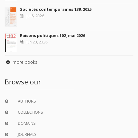
Sociétés contemporaines 139, 2025
Jul 6, 2026
Raisons politiques 102, mai 2026
Jun 23, 2026
more books
Browse our
AUTHORS
COLLECTIONS
DOMAINS
JOURNALS