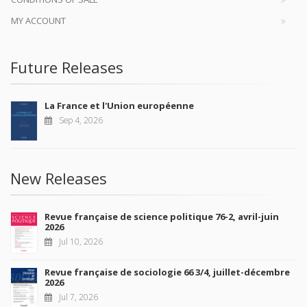
MY ACCOUNT
Future Releases
La France et l'Union européenne
Sep 4, 2026
New Releases
Revue française de science politique 76-2, avril-juin
2026
Jul 10, 2026
Revue française de sociologie 66 3/4, juillet-décembre
2026
Jul 7, 2026