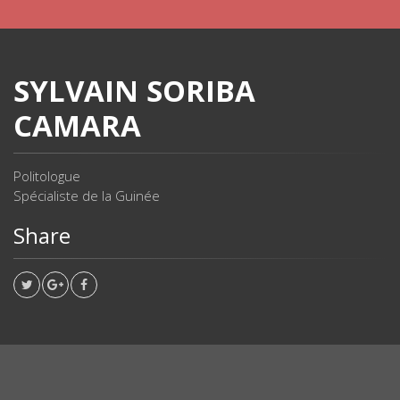
SYLVAIN SORIBA
CAMARA
Politologue
Spécialiste de la Guinée
Share