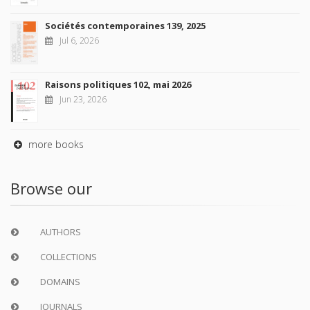
Sociétés contemporaines 139, 2025
Jul 6, 2026
Raisons politiques 102, mai 2026
Jun 23, 2026
more books
Browse our
AUTHORS
COLLECTIONS
DOMAINS
JOURNALS