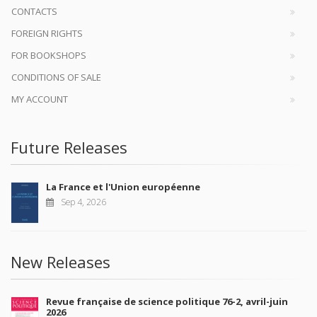
CONTACTS
FOREIGN RIGHTS
FOR BOOKSHOPS
CONDITIONS OF SALE
MY ACCOUNT
Future Releases
La France et l'Union européenne
Sep 4, 2026
New Releases
Revue française de science politique 76-2, avril-juin
2026