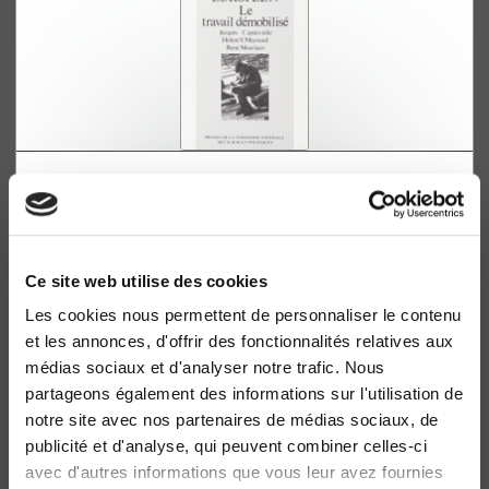
Petits boulots et grand marché européen
Le travail démobilisé
Jacques Capdevielle, Hélène Y. Meynaud
Ce site web utilise des cookies
Les cookies nous permettent de personnaliser le contenu
et les annonces, d'offrir des fonctionnalités relatives aux
médias sociaux et d'analyser notre trafic. Nous
partageons également des informations sur l'utilisation de
notre site avec nos partenaires de médias sociaux, de
publicité et d'analyse, qui peuvent combiner celles-ci
avec d'autres informations que vous leur avez fournies