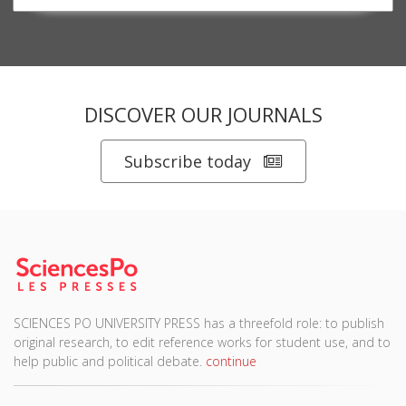
DISCOVER OUR JOURNALS
Subscribe today
SCIENCES PO UNIVERSITY PRESS has a threefold role: to publish
original research, to edit reference works for student use, and to
help public and political debate.
continue