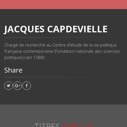
JACQUES CAPDEVIELLE
Chargé de recherche au Centre d'étude de la vie politique
française contemporaine (Fondation nationale des sciences
politiques) (en 1988)
Share
TITRES
AVEC LA