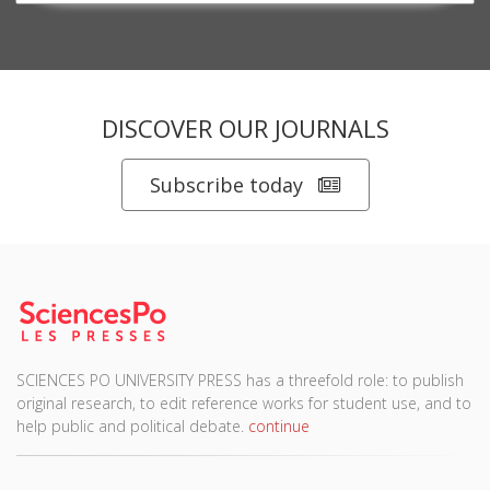
DISCOVER OUR JOURNALS
Subscribe today
SCIENCES PO UNIVERSITY PRESS has a threefold role: to publish
original research, to edit reference works for student use, and to
help public and political debate.
continue