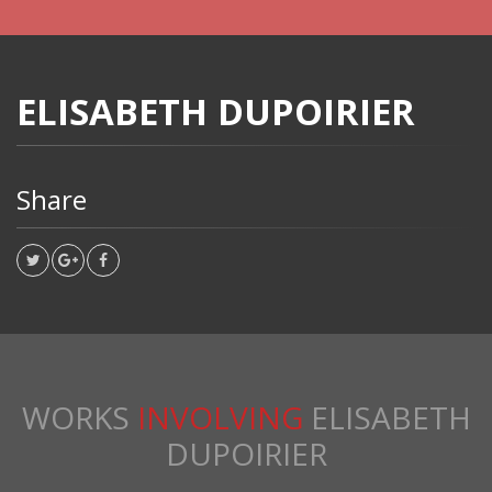
ELISABETH DUPOIRIER
Share
WORKS
INVOLVING
ELISABETH
DUPOIRIER