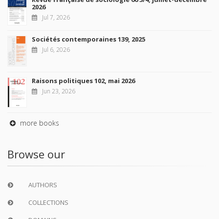
2026
Jul 7, 2026
Sociétés contemporaines 139, 2025
Jul 6, 2026
Raisons politiques 102, mai 2026
Jun 23, 2026
more books
Browse our
AUTHORS
COLLECTIONS