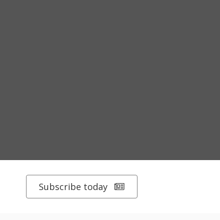
Subscribe today