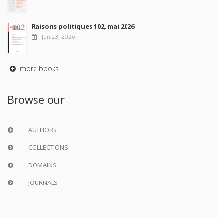
Raisons politiques 102, mai 2026
Jun 23, 2026
more books
Browse our
AUTHORS
COLLECTIONS
DOMAINS
JOURNALS