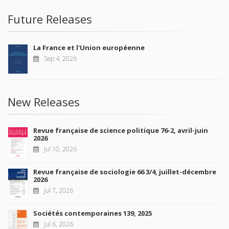
Future Releases
La France et l'Union européenne
Sep 4, 2026
New Releases
Revue française de science politique 76-2, avril-juin
2026
Jul 10, 2026
Revue française de sociologie 66 3/4, juillet-décembre
2026
Jul 7, 2026
Sociétés contemporaines 139, 2025
Jul 6, 2026