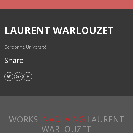
LAURENT WARLOUZET
Sorbonne Université
Share
WORKS
INVOLVING
LAURENT
WARLOUZET