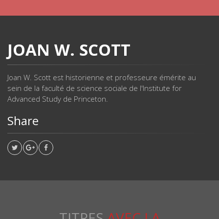
JOAN W. SCOTT
Joan W. Scott est historienne et professeure émérite au
sein de la faculté de science sociale de l'Institute for
Advanced Study de Princeton.
Share
TITRES
AVEC LA