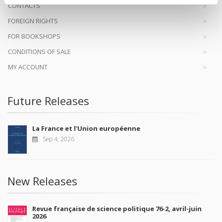
CONTACTS
FOREIGN RIGHTS
FOR BOOKSHOPS
CONDITIONS OF SALE
MY ACCOUNT
Future Releases
La France et l'Union européenne
Sep 4, 2026
New Releases
Revue française de science politique 76-2, avril-juin
2026