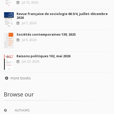
Jul 10, 2026
Revue française de sociologie 66 3/4, juillet-décembre
2026
Jul 7, 2026
Sociétés contemporaines 139, 2025
Jul 6, 2026
Raisons politiques 102, mai 2026
Jun 23, 2026
more books
Browse our
AUTHORS