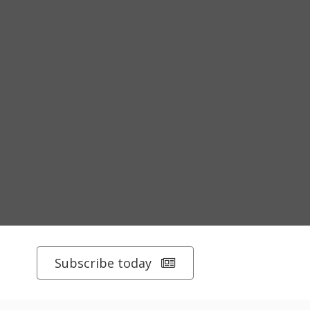
Subscribe today