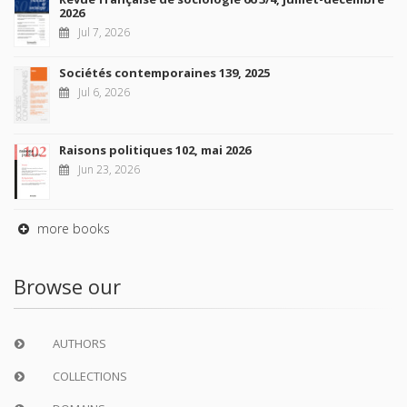
2026
Jul 7, 2026
Sociétés contemporaines 139, 2025
Jul 6, 2026
Raisons politiques 102, mai 2026
Jun 23, 2026
more books
Browse our
AUTHORS
COLLECTIONS