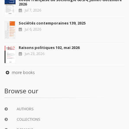
2026
Jul 7, 2026
Sociétés contemporaines 139, 2025
Jul 6, 2026
Raisons politiques 102, mai 2026
Jun 23, 2026
more books
Browse our
AUTHORS
COLLECTIONS