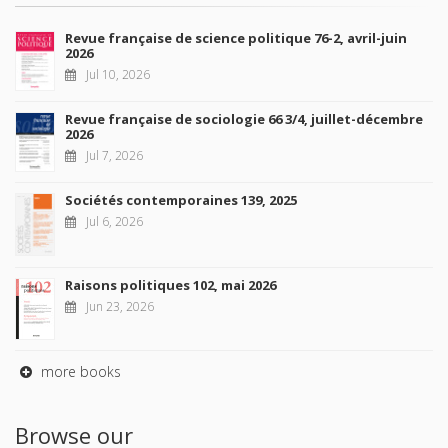
Revue française de science politique 76-2, avril-juin
2026
Jul 10, 2026
Revue française de sociologie 66 3/4, juillet-décembre
2026
Jul 7, 2026
Sociétés contemporaines 139, 2025
Jul 6, 2026
Raisons politiques 102, mai 2026
Jun 23, 2026
more books
Browse our