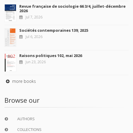
Revue française de sociologie 66 3/4, juillet-décembre
2026
Jul 7, 2026
Sociétés contemporaines 139, 2025
Jul 6, 2026
Raisons politiques 102, mai 2026
Jun 23, 2026
more books
Browse our
AUTHORS
COLLECTIONS