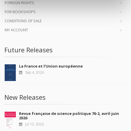
FOREIGN RIGHTS
FOR BOOKSHOPS
CONDITIONS OF SALE
MY ACCOUNT
Future Releases
La France et l'Union européenne
Sep 4, 2026
New Releases
Revue française de science politique 76-2, avril-juin
2026
Jul 10, 2026