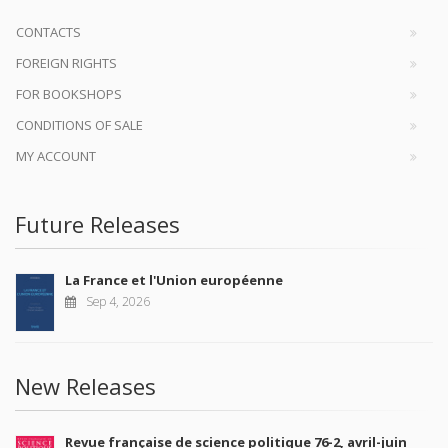
CONTACTS
FOREIGN RIGHTS
FOR BOOKSHOPS
CONDITIONS OF SALE
MY ACCOUNT
Future Releases
La France et l'Union européenne
Sep 4, 2026
New Releases
Revue française de science politique 76-2, avril-juin