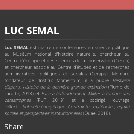
LUC SEMAL
Luc SEMAL
est maître de conférences en science politique
au Muséum national d'histoire naturelle, chercheur au
Centre d’écologie et des sciences de la conservation (Cesco)
et chercheur associé au Centre d’études et de recherches
administratives, politiques et sociales (Ceraps). Membre
fondateur de l’Institut Momentum, il a publié
Bestiaire
disparu. Histoire de la dernière grande extinction
(Plume de
carotte, 2013) et
Face à l’effondrement. Militer à l’ombre des
catastrophes
(PUF, 2019), et a codirigé l’ouvrage
collectif,
Sobriété énergétique. Contraintes matérielles, équité
sociale et perspectives institutionnelles
(Quae, 2018).
Share