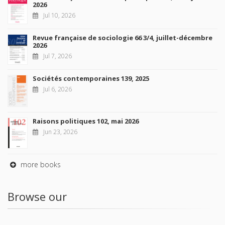
2026
Jul 10, 2026
Revue française de sociologie 66 3/4, juillet-décembre
2026
Jul 7, 2026
Sociétés contemporaines 139, 2025
Jul 6, 2026
Raisons politiques 102, mai 2026
Jun 23, 2026
more books
Browse our