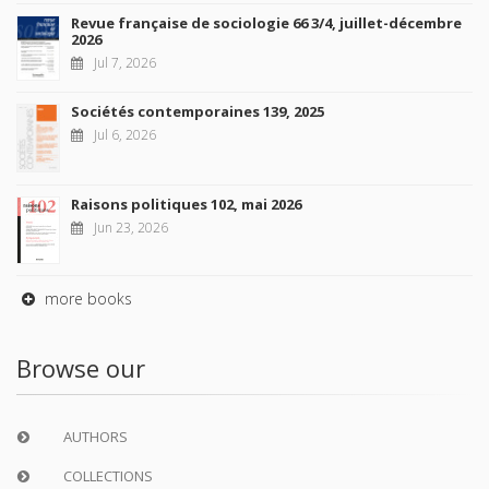
Revue française de sociologie 66 3/4, juillet-décembre
2026
Jul 7, 2026
Sociétés contemporaines 139, 2025
Jul 6, 2026
Raisons politiques 102, mai 2026
Jun 23, 2026
more books
Browse our
AUTHORS
COLLECTIONS