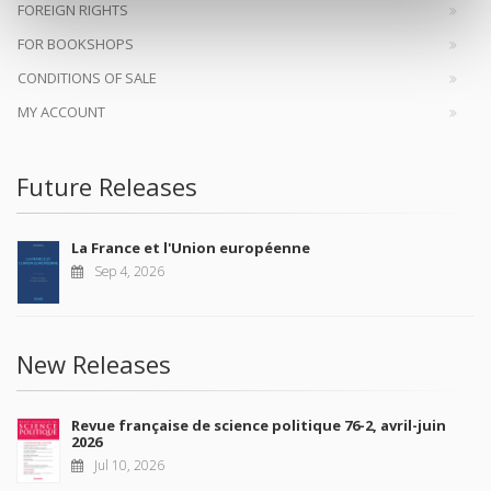
FOREIGN RIGHTS
FOR BOOKSHOPS
CONDITIONS OF SALE
MY ACCOUNT
Future Releases
La France et l'Union européenne
Sep 4, 2026
New Releases
Revue française de science politique 76-2, avril-juin
2026
Jul 10, 2026