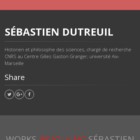
SÉBASTIEN DUTREUIL
Historien et philosophe des sciences, chargé de recherche
CNRS au Centre Gilles Gaston Granger, université Aix-
Marseille
Share
WORKS
INVOLVING
SÉBASTIEN