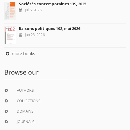
Sociétés contemporaines 139, 2025
Jul 6, 2026
Raisons politiques 102, mai 2026
Jun 23, 2026
more books
Browse our
AUTHORS
COLLECTIONS
DOMAINS
JOURNALS