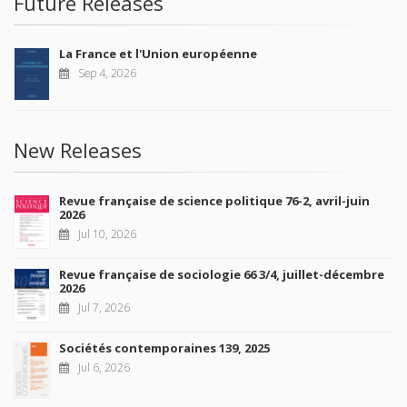
Future Releases
La France et l'Union européenne
Sep 4, 2026
New Releases
Revue française de science politique 76-2, avril-juin
2026
Jul 10, 2026
Revue française de sociologie 66 3/4, juillet-décembre
2026
Jul 7, 2026
Sociétés contemporaines 139, 2025
Jul 6, 2026