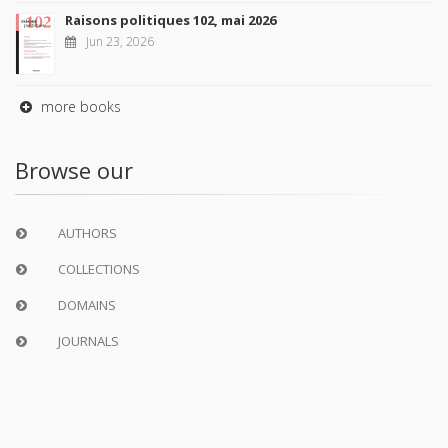
Raisons politiques 102, mai 2026
Jun 23, 2026
more books
Browse our
AUTHORS
COLLECTIONS
DOMAINS
JOURNALS