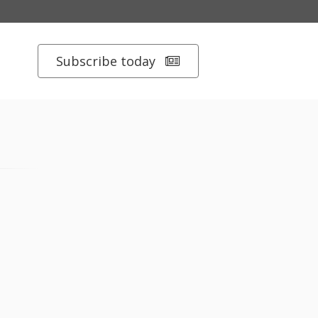
Subscribe today