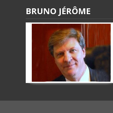
BRUNO JÉRÔME