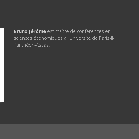
Bruno Jérôme
est maître de conférences en
sciences économiques à l'Université de Paris-II-
Panthéon-Assas.