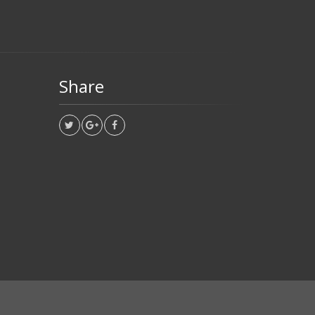
Share