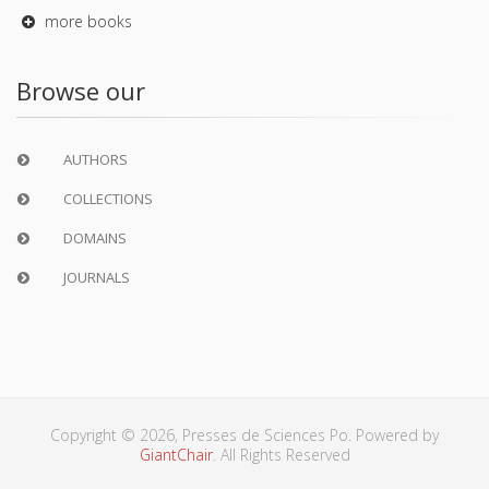
more books
Browse our
AUTHORS
COLLECTIONS
DOMAINS
JOURNALS
Copyright © 2026, Presses de Sciences Po. Powered by
GiantChair
. All Rights Reserved