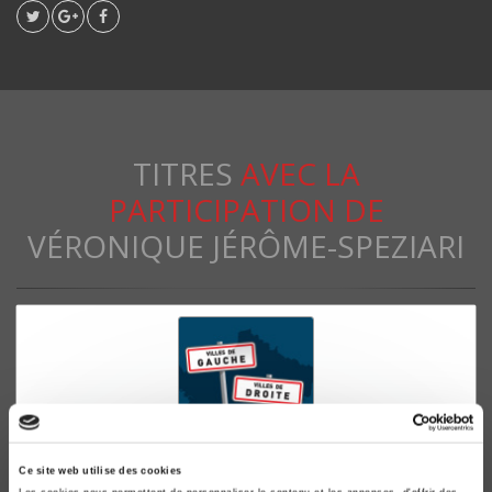
TITRES
AVEC LA
PARTICIPATION DE
VÉRONIQUE JÉRÔME-SPEZIARI
Ce site web utilise des cookies