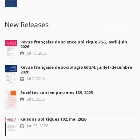
New Releases
Revue française de science politique 76-2, avril-juin
2026
Jul 10, 2026
Revue française de sociologie 66 3/4, juillet-décembre
2026
Jul 7, 2026
Sociétés contemporaines 139, 2025
Jul 6, 2026
Raisons politiques 102, mai 2026
Jun 23, 2026