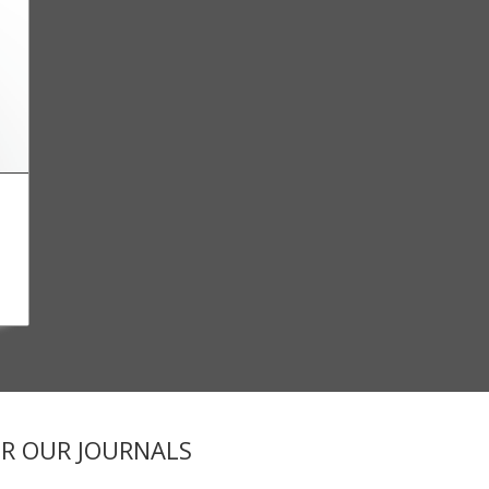
ER OUR JOURNALS