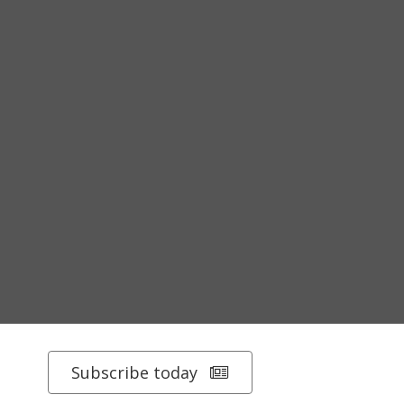
Subscribe today