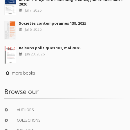
2026
Jul 7, 2026
Sociétés contemporaines 139, 2025
Jul 6, 2026
Raisons politiques 102, mai 2026
Jun 23, 2026
more books
Browse our
AUTHORS
COLLECTIONS