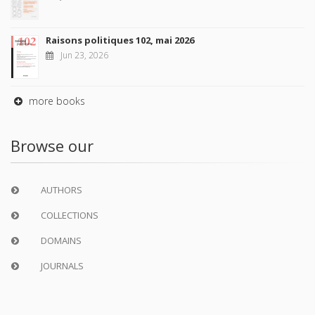
Raisons politiques 102, mai 2026
Jun 23, 2026
more books
Browse our
AUTHORS
COLLECTIONS
DOMAINS
JOURNALS