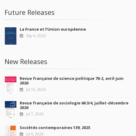
Future Releases
La France et l'Union européenne
Sep 4, 2026
New Releases
Revue française de science politique 76-2, avril-juin
2026
Jul 10, 2026
Revue française de sociologie 66 3/4, juillet-décembre
2026
Jul 7, 2026
Sociétés contemporaines 139, 2025
Jul 6, 2026