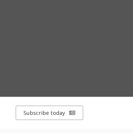
Subscribe today