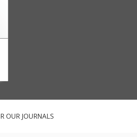
ER OUR JOURNALS