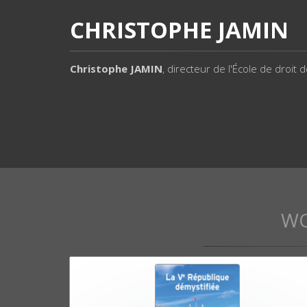
CHRISTOPHE JAMIN
Christophe JAMIN
, directeur de l'École de droit 
W