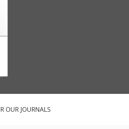
ER OUR JOURNALS