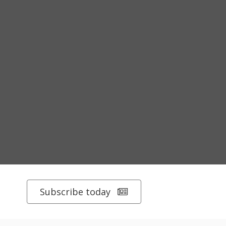
Subscribe today