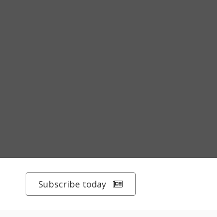
Subscribe today