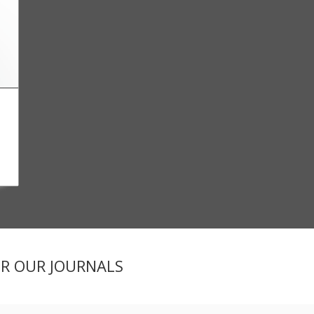
ER OUR JOURNALS