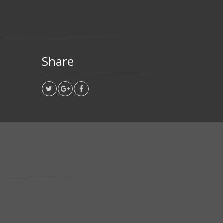
Share