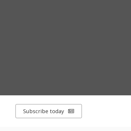
Subscribe today