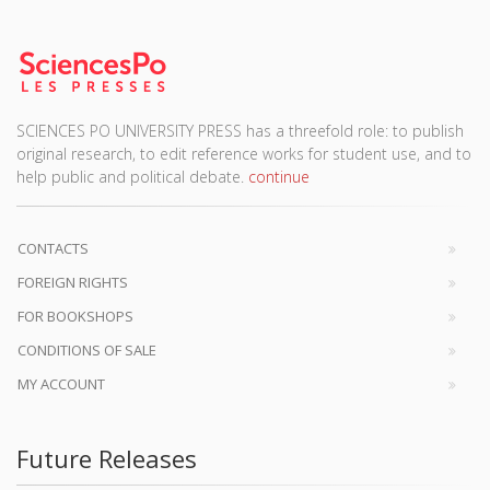
SCIENCES PO UNIVERSITY PRESS has a threefold role: to publish
original research, to edit reference works for student use, and to
help public and political debate.
continue
CONTACTS
FOREIGN RIGHTS
FOR BOOKSHOPS
CONDITIONS OF SALE
MY ACCOUNT
Future Releases