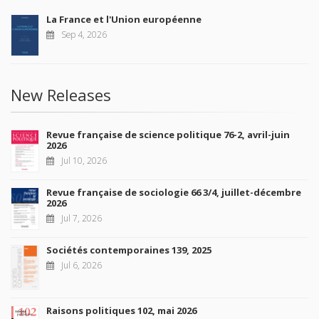
La France et l'Union européenne
Sep 4, 2026
New Releases
Revue française de science politique 76-2, avril-juin
2026
Jul 10, 2026
Revue française de sociologie 66 3/4, juillet-décembre
2026
Jul 7, 2026
Sociétés contemporaines 139, 2025
Jul 6, 2026
Raisons politiques 102, mai 2026