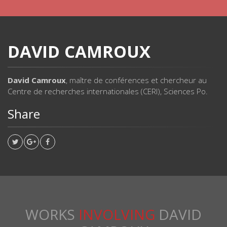
DAVID CAMROUX
David Camroux
, maître de conférences et chercheur au
Centre de recherches internationales (CERI), Sciences Po.
Share
WORKS
INVOLVING
DAVID