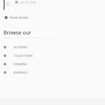
Jun 23, 2026
more books
Browse our
AUTHORS
COLLECTIONS
DOMAINS
JOURNALS