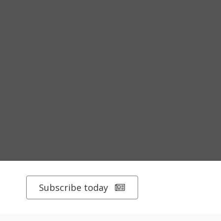
Subscribe today