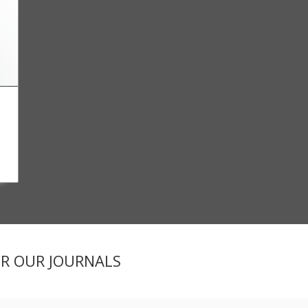
ER OUR JOURNALS