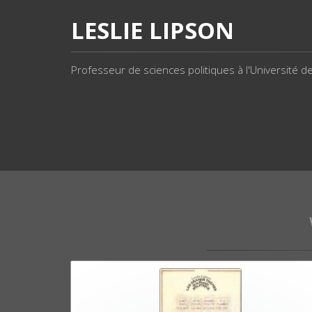
LESLIE LIPSON
Professeur de sciences politiques à l'Université de