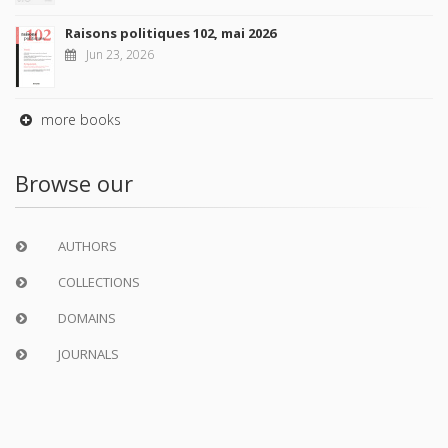
Raisons politiques 102, mai 2026
Jun 23, 2026
more books
Browse our
AUTHORS
COLLECTIONS
DOMAINS
JOURNALS