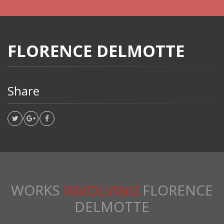
FLORENCE DELMOTTE
Share
WORKS
INVOLVING
FLORENCE
DELMOTTE