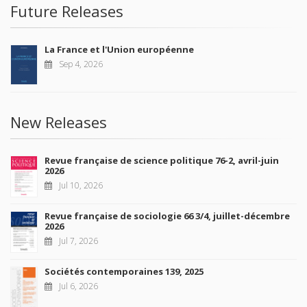
Future Releases
La France et l'Union européenne
Sep 4, 2026
New Releases
Revue française de science politique 76-2, avril-juin
2026
Jul 10, 2026
Revue française de sociologie 66 3/4, juillet-décembre
2026
Jul 7, 2026
Sociétés contemporaines 139, 2025
Jul 6, 2026