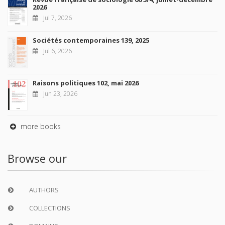
2026
Jul 7, 2026
Sociétés contemporaines 139, 2025
Jul 6, 2026
Raisons politiques 102, mai 2026
Jun 23, 2026
more books
Browse our
AUTHORS
COLLECTIONS