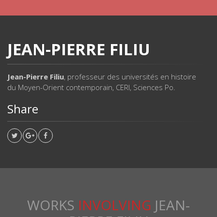
JEAN-PIERRE FILIU
Jean-Pierre Filiu
, professeur des universités en histoire
du Moyen-Orient contemporain, CERI, Sciences Po.
Share
WORKS
INVOLVING
JEAN-