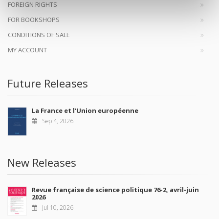
FOREIGN RIGHTS
FOR BOOKSHOPS
CONDITIONS OF SALE
MY ACCOUNT
Future Releases
La France et l'Union européenne
Sep 4, 2026
New Releases
Revue française de science politique 76-2, avril-juin
2026
Jul 10, 2026