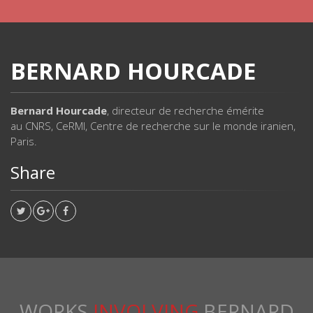
BERNARD HOURCADE
Bernard Hourcade
, directeur de recherche émérite
au CNRS, CeRMI, Centre de recherche sur le monde iranien,
Paris.
Share
WORKS
INVOLVING
BERNARD