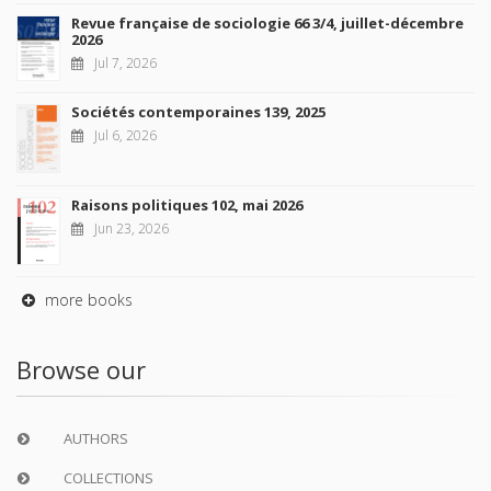
Revue française de sociologie 66 3/4, juillet-décembre
2026
Jul 7, 2026
Sociétés contemporaines 139, 2025
Jul 6, 2026
Raisons politiques 102, mai 2026
Jun 23, 2026
more books
Browse our
AUTHORS
COLLECTIONS