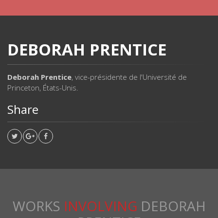
DEBORAH PRENTICE
Deborah Prentice
, vice-présidente de l'Université de
Princeton, États-Unis.
Share
WORKS
INVOLVING
DEBORAH