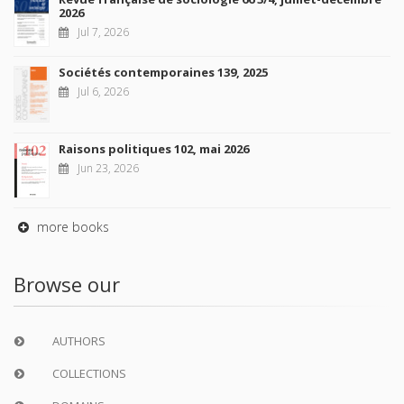
2026
Jul 7, 2026
Sociétés contemporaines 139, 2025
Jul 6, 2026
Raisons politiques 102, mai 2026
Jun 23, 2026
more books
Browse our
AUTHORS
COLLECTIONS