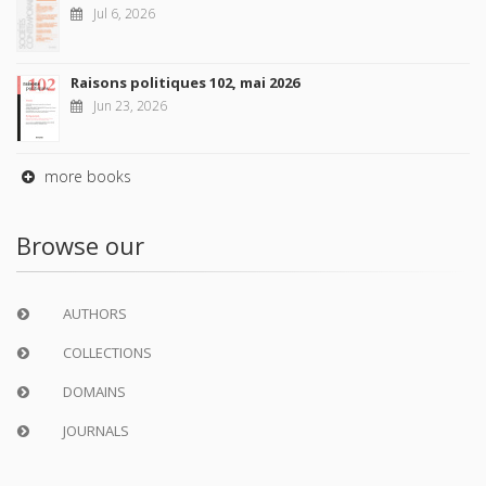
Jul 6, 2026
Raisons politiques 102, mai 2026
Jun 23, 2026
more books
Browse our
AUTHORS
COLLECTIONS
DOMAINS
JOURNALS