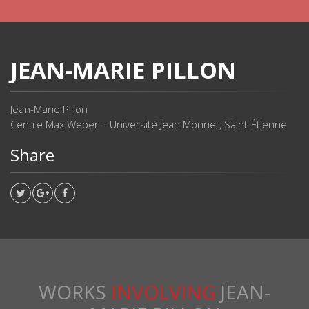
JEAN-MARIE PILLON
Jean-Marie Pillon
Centre Max Weber – Université Jean Monnet, Saint-Étienne
Share
WORKS
INVOLVING
JEAN-