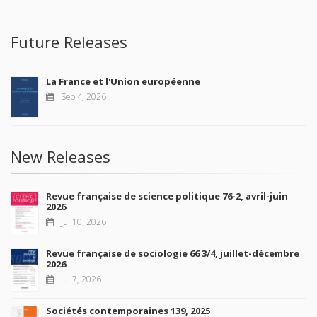
Future Releases
La France et l'Union européenne
Sep 4, 2026
New Releases
Revue française de science politique 76-2, avril-juin
2026
Jul 10, 2026
Revue française de sociologie 66 3/4, juillet-décembre
2026
Jul 7, 2026
Sociétés contemporaines 139, 2025