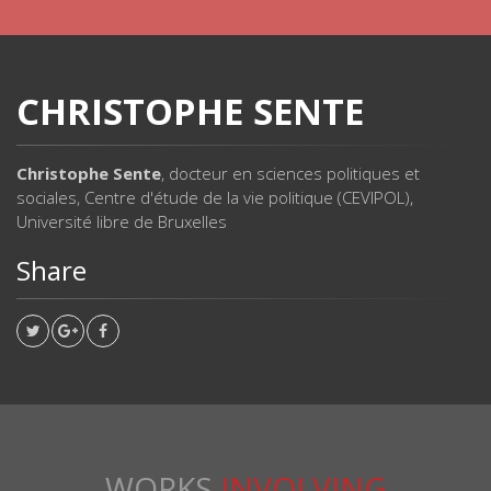
CHRISTOPHE SENTE
Christophe Sente
, docteur en sciences politiques et
sociales, Centre d'étude de la vie politique (CEVIPOL),
Université libre de Bruxelles
Share
WORKS
INVOLVING