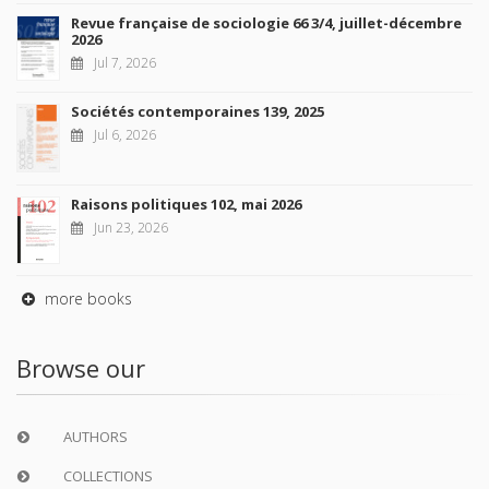
Revue française de sociologie 66 3/4, juillet-décembre
2026
Jul 7, 2026
Sociétés contemporaines 139, 2025
Jul 6, 2026
Raisons politiques 102, mai 2026
Jun 23, 2026
more books
Browse our
AUTHORS
COLLECTIONS