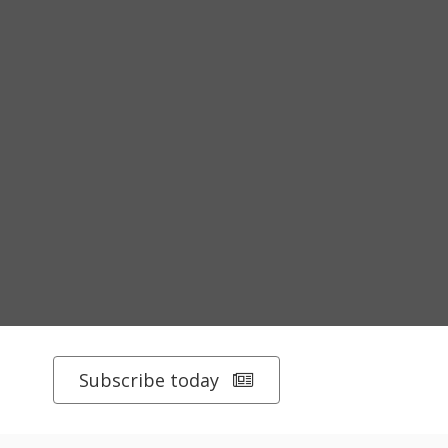
Subscribe today