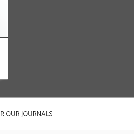
ER OUR JOURNALS