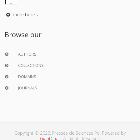
more books
Browse our
AUTHORS
COLLECTIONS
DOMAINS
JOURNALS
Copyright © 2026, Presses de Sciences Po. Powered by
GiantChair
. All Rights Reserved