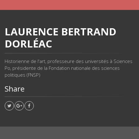
LAURENCE BERTRAND
DORLÉAC
Historienne de l'art, professeure des universités à Sciences
Po, présidente de la Fondation nationale des sciences
politiques (FNSP)
Share