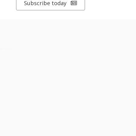
Subscribe today