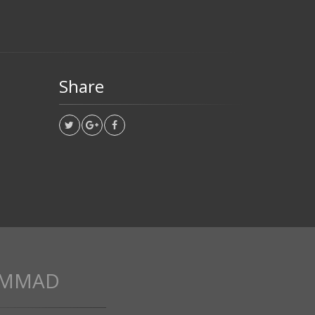
Share
AMMAD