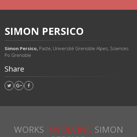
SIMON PERSICO
Simon Persico,
Pacte, Université Grenoble Alpes, Sciences
Po Grenoble
Share
WORKS
INVOLVING
SIMON