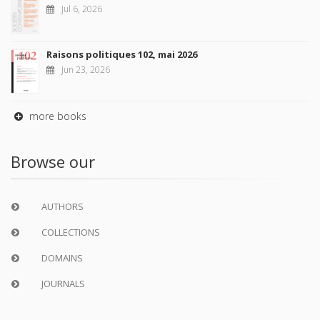
Jul 6, 2026
Raisons politiques 102, mai 2026
Jun 23, 2026
more books
Browse our
AUTHORS
COLLECTIONS
DOMAINS
JOURNALS