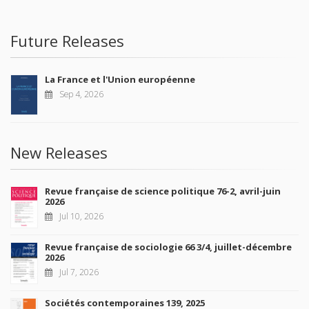
Future Releases
La France et l'Union européenne
Sep 4, 2026
New Releases
Revue française de science politique 76-2, avril-juin
2026
Jul 10, 2026
Revue française de sociologie 66 3/4, juillet-décembre
2026
Jul 7, 2026
Sociétés contemporaines 139, 2025