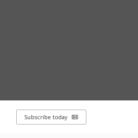
Subscribe today