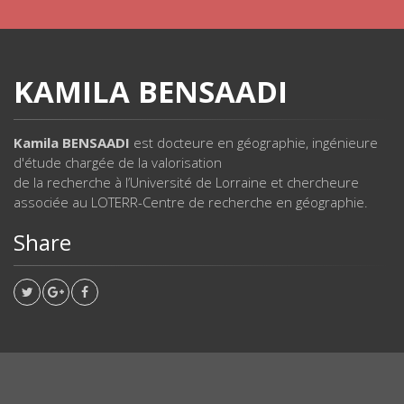
KAMILA BENSAADI
Kamila BENSAADI
est docteure en géographie, ingénieure
d'étude chargée de la valorisation
de la recherche à l’Université de Lorraine et chercheure
associée au LOTERR-Centre de recherche en géographie.
Share