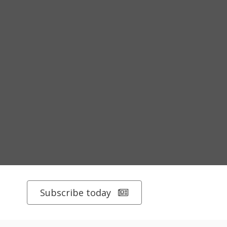
Subscribe today