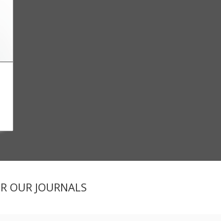
ER OUR JOURNALS