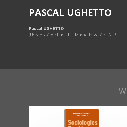
PASCAL UGHETTO
Pascal UGHETTO
(Université de Paris-Est Marne-la-Vallée LATTS)
W